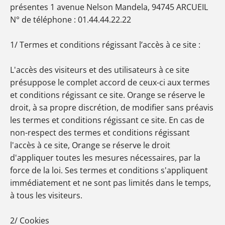
présentes 1 avenue Nelson Mandela, 94745 ARCUEIL
N° de téléphone : 01.44.44.22.22
1/ Termes et conditions régissant l’accès à ce site :
L'accès des visiteurs et des utilisateurs à ce site
présuppose le complet accord de ceux-ci aux termes
et conditions régissant ce site. Orange se réserve le
droit, à sa propre discrétion, de modifier sans préavis
les termes et conditions régissant ce site. En cas de
non-respect des termes et conditions régissant
l'accès à ce site, Orange se réserve le droit
d'appliquer toutes les mesures nécessaires, par la
force de la loi. Ses termes et conditions s'appliquent
immédiatement et ne sont pas limités dans le temps,
à tous les visiteurs.
2/ Cookies