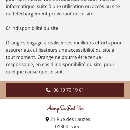
informatique, suite à une utilisation ou accès au site
ou téléchargement provenant de ce site.
6/ Indisponibilité du site
Orange s'engage à réaliser ses meilleurs efforts pour
assurer aux utilisateurs une accessibilité du site à
tout moment. Orange ne pourra être tenue
responsable, en cas d'indisponibilité du site, pour
quelque cause que ce soit.
06 19 70 19 61
Auberge Du Grand Thur
21 Rue des Lauzes

01300 Izieu